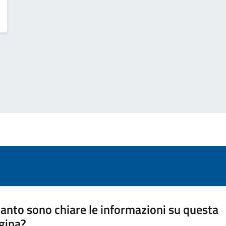
anto sono chiare le informazioni su questa
gina?