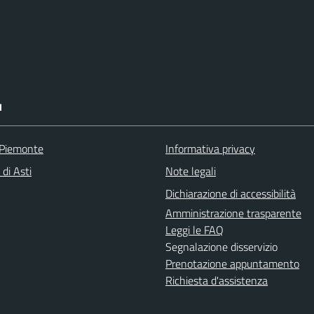
I
 Piemonte
Informativa privacy
 di Asti
Note legali
Dichiarazione di accessibilità
Amministrazione trasparente
Leggi le FAQ
Segnalazione disservizio
Prenotazione appuntamento
Richiesta d'assistenza