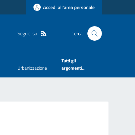
Accedi all'area personale
Seguici su
Cerca
Tutti gli
Urbanizzazione
argomenti...