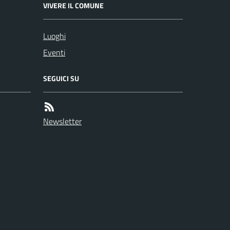
VIVERE IL COMUNE
Luoghi
Eventi
SEGUICI SU
Newsletter