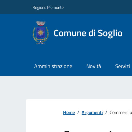
Regione Piemonte
Comune di Soglio
Amministrazione
Novità
Servizi
Home
/
Argomenti
/
Commercio