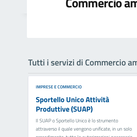
Commercio am
Tutti i servizi di Commercio 
IMPRESE E COMMERCIO
Sportello Unico Attività
Produttive (SUAP)
Il SUAP o Sportello Unico è lo strumento
attraverso il quale vengono unificate, in un solo