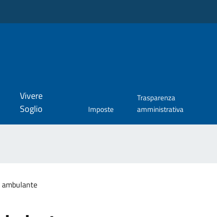
Vivere
Trasparenza
Soglio
Imposte
amministrativa
 ambulante