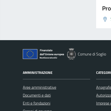
Pro
Comune di Soglio
AMMINISTRAZIONE
CATEGORI
Aree amministrative
Anagrafe 
Documenti e dati
Autorizza
Enti e fondazioni
Imprese 