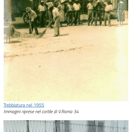
Trebbiatura nel 1955
Immagini riprese nel cortile di V.Roma 34