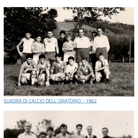
SUADRA DI CALCIO DELL' ORATORIO - 1962