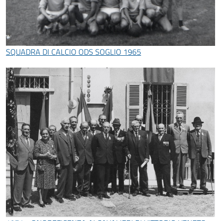
SQUADRA DI CALCIO ODS SOGLIO 1965