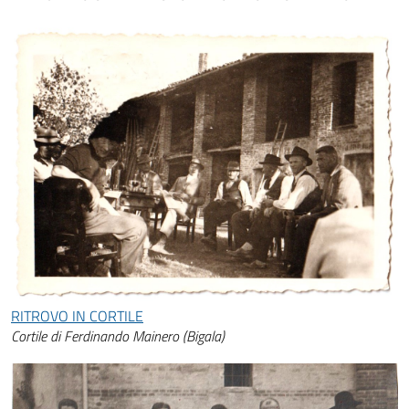
RITROVO IN CORTILE
Cortile di Ferdinando Mainero (Bigala)