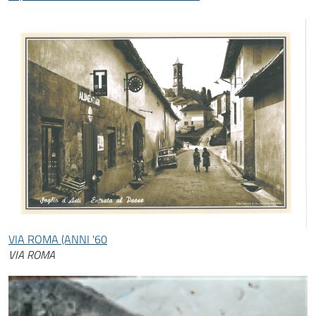
VIA ROMA (ANNI '60
VIA ROMA