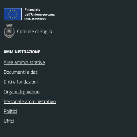
Comune di Soglio
AMMINISTRAZIONE
Aree amministrative
Documenti e dati
Enti e fondazioni
Organi di governo
Personale amministrativo
Politici
Uffici