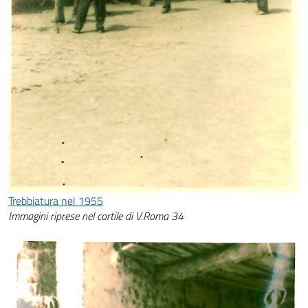
Trebbiatura nel 1955
Immagini riprese nel cortile di V.Roma 34