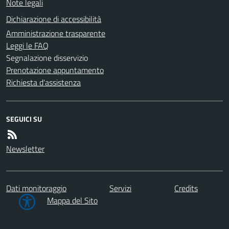
Note legali
Dichiarazione di accessibilità
Amministrazione trasparente
Leggi le FAQ
Segnalazione disservizio
Prenotazione appuntamento
Richiesta d'assistenza
SEGUICI SU
Newsletter
Dati monitoraggio
Servizi
Credits
Mappa del Sito