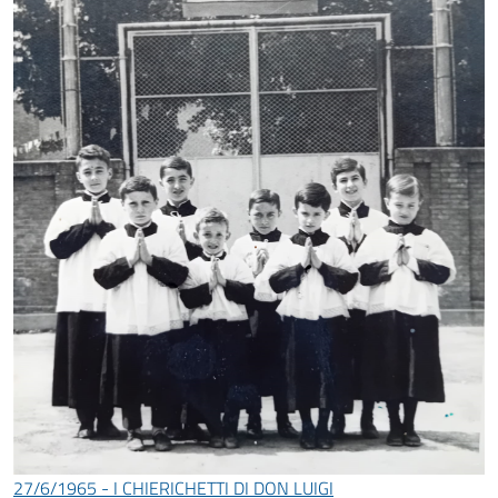
27/6/1965 - I CHIERICHETTI DI DON LUIGI