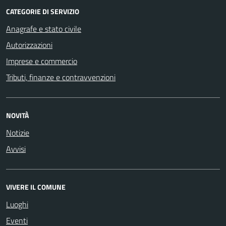
CATEGORIE DI SERVIZIO
Anagrafe e stato civile
Autorizzazioni
Imprese e commercio
Tributi, finanze e contravvenzioni
NOVITÀ
Notizie
Avvisi
VIVERE IL COMUNE
Luoghi
Eventi