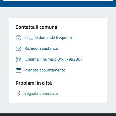
Contatta il comune
Leggi le domande frequenti
Richiedi assistenza
Chiama il numero 0141-992801
Prenota appuntamento
Problemi in città
Segnala disservizio