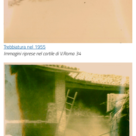
Trebbiatura nel 1955
Immagini riprese nel cortile di V.Roma 34