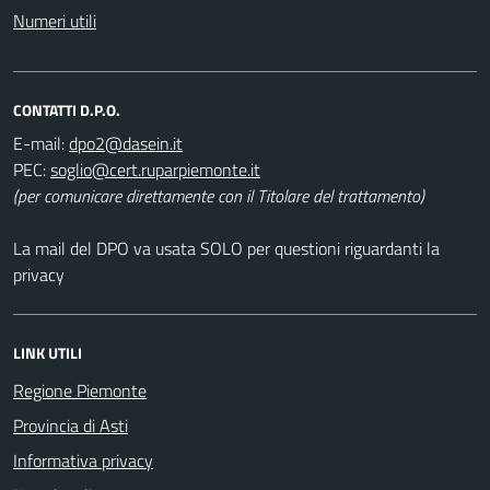
Numeri utili
CONTATTI D.P.O.
E-mail:
PEC:
(per comunicare direttamente con il Titolare del trattamento)
La mail del DPO va usata SOLO per questioni riguardanti la
privacy
LINK UTILI
Regione Piemonte
Provincia di Asti
Informativa privacy