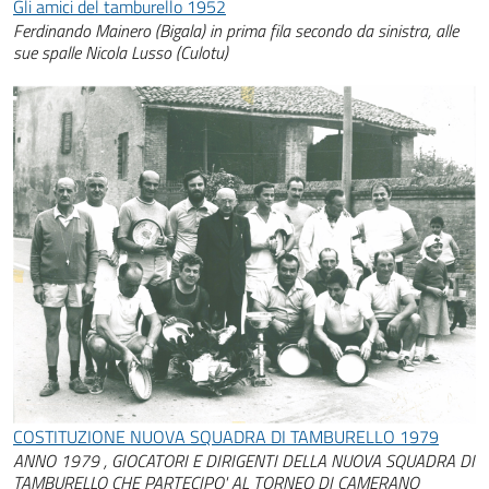
Gli amici del tamburello 1952
Ferdinando Mainero (Bigala) in prima fila secondo da sinistra, alle
sue spalle Nicola Lusso (Culotu)
COSTITUZIONE NUOVA SQUADRA DI TAMBURELLO 1979
ANNO 1979 , GIOCATORI E DIRIGENTI DELLA NUOVA SQUADRA DI
TAMBURELLO CHE PARTECIPO' AL TORNEO DI CAMERANO