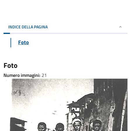
INDICE DELLA PAGINA
Foto
Foto
Numero immagini:
21