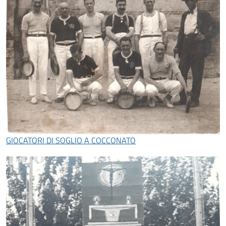
GIOCATORI DI SOGLIO A COCCONATO