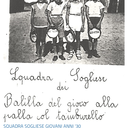
SQUADRA SOGLIESE GIOVANI ANNI '30