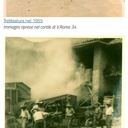
Trebbiatura nel 1955
Immagini riprese nel cortile di V.Roma 34