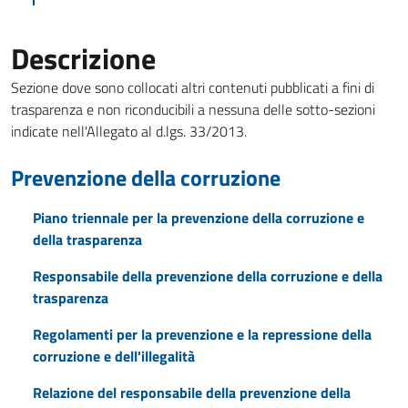
Descrizione
Sezione dove sono collocati altri contenuti pubblicati a fini di
trasparenza e non riconducibili a nessuna delle sotto-sezioni
indicate nell'Allegato al d.lgs. 33/2013.
Prevenzione della corruzione
Piano triennale per la prevenzione della corruzione e
della trasparenza
Responsabile della prevenzione della corruzione e della
trasparenza
Regolamenti per la prevenzione e la repressione della
corruzione e dell'illegalità
Relazione del responsabile della prevenzione della