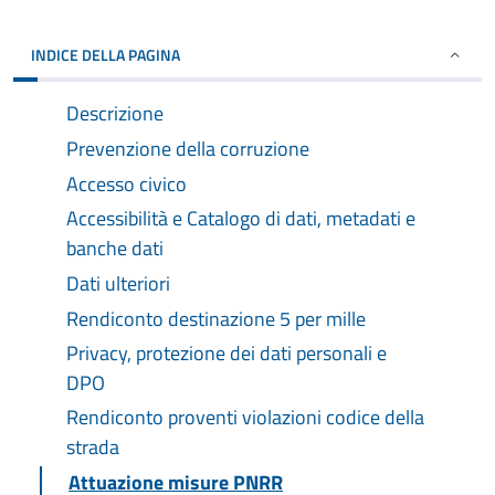
INDICE DELLA PAGINA
Descrizione
Prevenzione della corruzione
Accesso civico
Accessibilità e Catalogo di dati, metadati e
banche dati
Dati ulteriori
Rendiconto destinazione 5 per mille
Privacy, protezione dei dati personali e
DPO
Rendiconto proventi violazioni codice della
strada
Attuazione misure PNRR