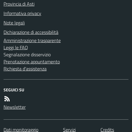
Provincia di Asti
Informativa privacy
Note legali
Dichiarazione di accessibilità
Amministrazione trasparente
Leggi le FAQ
Segnalazione disservizio
Prenotazione appuntamento
Richiesta d'assistenza
SEGUICI SU
Newsletter
Dati monitoraggio
Servizi
Credits