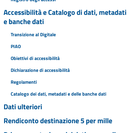
Accessibilità e Catalogo di dati, metadati
e banche dati
Transizione al Digitale
PIAO
Obiettivi di accessibilità
Dichiarazione di accessibilità
Regolamenti
Catalogo dei dati, metadati e delle banche dati
Dati ulteriori
Rendiconto destinazione 5 per mille