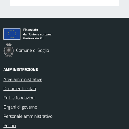
Comune di Soglio
AMMINISTRAZIONE
Aree amministrative
Documenti e dati
Enti e fondazioni
Organi di governo
Personale amministrativo
Politici