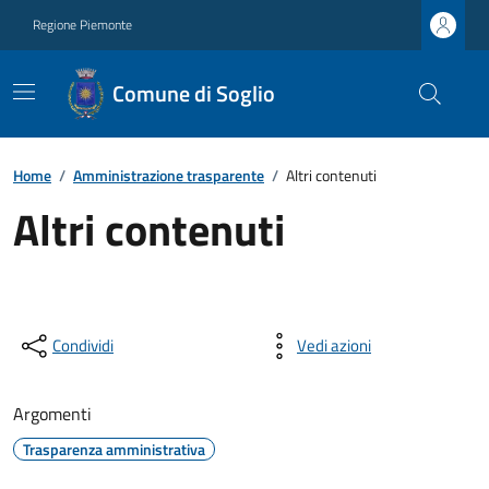
Regione Piemonte
Comune di Soglio
Home
/
Amministrazione trasparente
/
Altri contenuti
Altri contenuti
Condividi
Vedi azioni
Argomenti
Trasparenza amministrativa