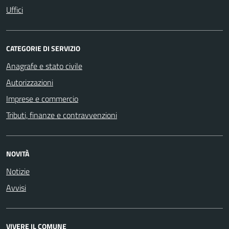
Uffici
CATEGORIE DI SERVIZIO
Anagrafe e stato civile
Autorizzazioni
Imprese e commercio
Tributi, finanze e contravvenzioni
NOVITÀ
Notizie
Avvisi
VIVERE IL COMUNE