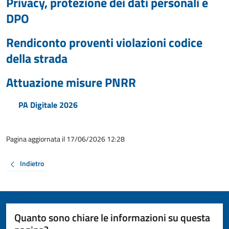
Privacy, protezione dei dati personali e
DPO
Rendiconto proventi violazioni codice
della strada
Attuazione misure PNRR
PA Digitale 2026
Pagina aggiornata il 17/06/2026 12:28
Indietro
Quanto sono chiare le informazioni su questa