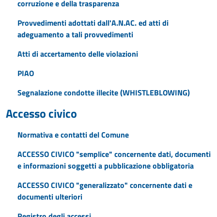
corruzione e della trasparenza
Provvedimenti adottati dall'A.N.AC. ed atti di
adeguamento a tali provvedimenti
Atti di accertamento delle violazioni
PIAO
Segnalazione condotte illecite (WHISTLEBLOWING)
Accesso civico
Normativa e contatti del Comune
ACCESSO CIVICO "semplice" concernente dati, documenti
e informazioni soggetti a pubblicazione obbligatoria
ACCESSO CIVICO "generalizzato" concernente dati e
documenti ulteriori
Registro degli accessi