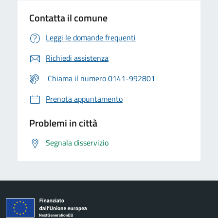
Contatta il comune
Leggi le domande frequenti
Richiedi assistenza
Chiama il numero 0141-992801
Prenota appuntamento
Problemi in città
Segnala disservizio