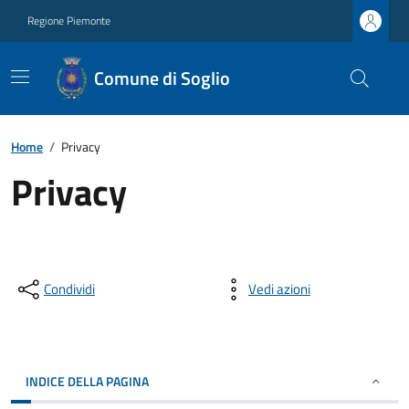
Regione Piemonte
Comune di Soglio
Home
/
Privacy
Privacy
Condividi
Vedi azioni
INDICE DELLA PAGINA