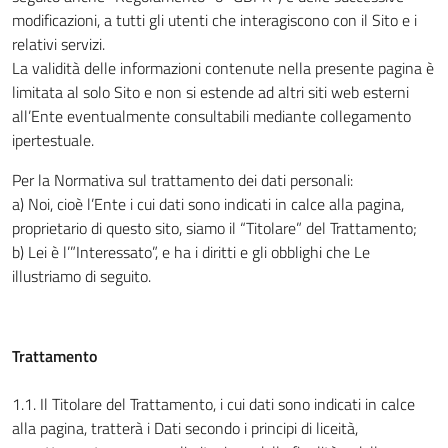
modificazioni, a tutti gli utenti che interagiscono con il Sito e i
relativi servizi.
La validità delle informazioni contenute nella presente pagina è
limitata al solo Sito e non si estende ad altri siti web esterni
all’Ente eventualmente consultabili mediante collegamento
ipertestuale.
Per la Normativa sul trattamento dei dati personali:
a) Noi, cioè l’Ente i cui dati sono indicati in calce alla pagina,
proprietario di questo sito, siamo il “Titolare” del Trattamento;
b) Lei è l’”Interessato”, e ha i diritti e gli obblighi che Le
illustriamo di seguito.
Trattamento
1.1. Il Titolare del Trattamento, i cui dati sono indicati in calce
alla pagina, tratterà i Dati secondo i principi di liceità,