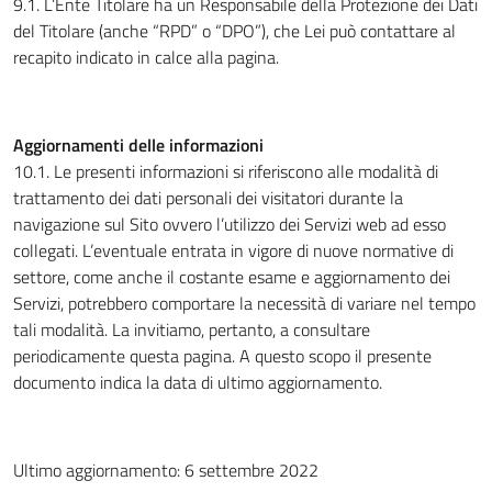
9.1. L’Ente Titolare ha un Responsabile della Protezione dei Dati
del Titolare (anche “RPD” o “DPO”), che Lei può contattare al
recapito indicato in calce alla pagina.
Aggiornamenti delle informazioni
10.1. Le presenti informazioni si riferiscono alle modalità di
trattamento dei dati personali dei visitatori durante la
navigazione sul Sito ovvero l’utilizzo dei Servizi web ad esso
collegati. L’eventuale entrata in vigore di nuove normative di
settore, come anche il costante esame e aggiornamento dei
Servizi, potrebbero comportare la necessità di variare nel tempo
tali modalità. La invitiamo, pertanto, a consultare
periodicamente questa pagina. A questo scopo il presente
documento indica la data di ultimo aggiornamento.
Ultimo aggiornamento: 6 settembre 2022