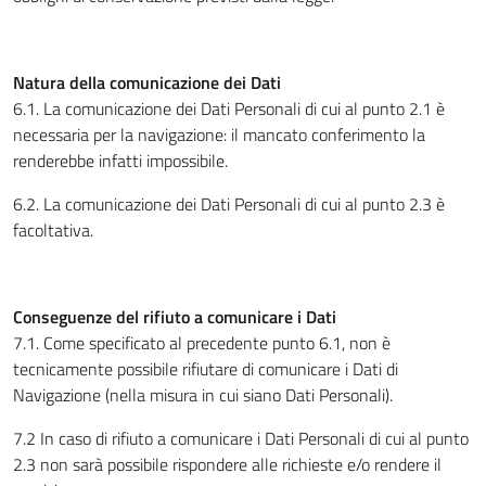
Natura della comunicazione dei Dati
6.1. La comunicazione dei Dati Personali di cui al punto 2.1 è
necessaria per la navigazione: il mancato conferimento la
renderebbe infatti impossibile.
6.2. La comunicazione dei Dati Personali di cui al punto 2.3 è
facoltativa.
Conseguenze del rifiuto a comunicare i Dati
7.1. Come specificato al precedente punto 6.1, non è
tecnicamente possibile rifiutare di comunicare i Dati di
Navigazione (nella misura in cui siano Dati Personali).
7.2 In caso di rifiuto a comunicare i Dati Personali di cui al punto
2.3 non sarà possibile rispondere alle richieste e/o rendere il