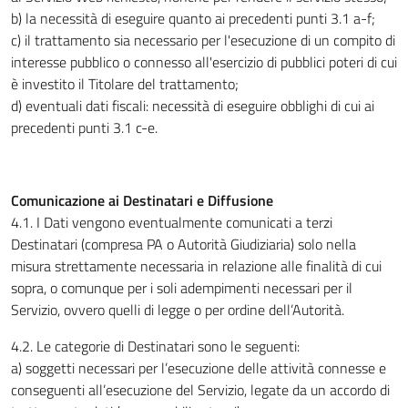
b) la necessità di eseguire quanto ai precedenti punti 3.1 a-f;
c) il trattamento sia necessario per l'esecuzione di un compito di
interesse pubblico o connesso all'esercizio di pubblici poteri di cui
è investito il Titolare del trattamento;
d) eventuali dati fiscali: necessità di eseguire obblighi di cui ai
precedenti punti 3.1 c-e.
Comunicazione ai Destinatari e Diffusione
4.1. I Dati vengono eventualmente comunicati a terzi
Destinatari (compresa PA o Autorità Giudiziaria) solo nella
misura strettamente necessaria in relazione alle finalità di cui
sopra, o comunque per i soli adempimenti necessari per il
Servizio, ovvero quelli di legge o per ordine dell’Autorità.
4.2. Le categorie di Destinatari sono le seguenti:
a) soggetti necessari per l’esecuzione delle attività connesse e
conseguenti all’esecuzione del Servizio, legate da un accordo di