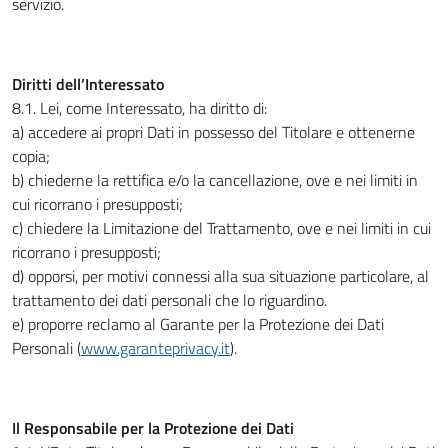
servizio.
Diritti dell’Interessato
8.1. Lei, come Interessato, ha diritto di:
a) accedere ai propri Dati in possesso del Titolare e ottenerne
copia;
b) chiederne la rettifica e/o la cancellazione, ove e nei limiti in
cui ricorrano i presupposti;
c) chiedere la Limitazione del Trattamento, ove e nei limiti in cui
ricorrano i presupposti;
d) opporsi, per motivi connessi alla sua situazione particolare, al
trattamento dei dati personali che lo riguardino.
e) proporre reclamo al Garante per la Protezione dei Dati
Personali (
www.garanteprivacy.it
).
Il Responsabile per la Protezione dei Dati