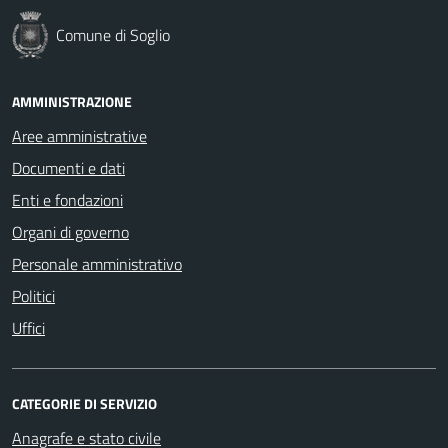
Comune di Soglio
AMMINISTRAZIONE
Aree amministrative
Documenti e dati
Enti e fondazioni
Organi di governo
Personale amministrativo
Politici
Uffici
CATEGORIE DI SERVIZIO
Anagrafe e stato civile