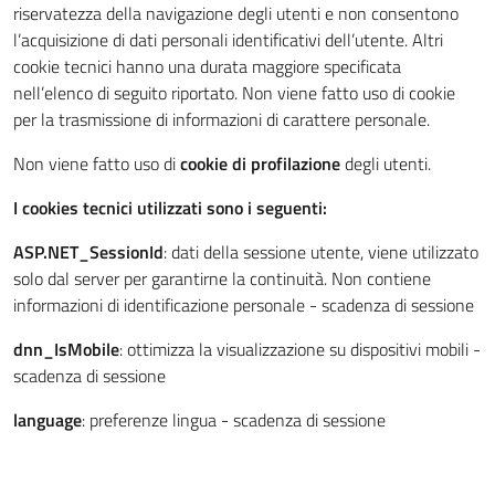
riservatezza della navigazione degli utenti e non consentono
l’acquisizione di dati personali identificativi dell’utente. Altri
cookie tecnici hanno una durata maggiore specificata
nell’elenco di seguito riportato. Non viene fatto uso di cookie
per la trasmissione di informazioni di carattere personale.
Non viene fatto uso di
cookie di profilazione
degli utenti.
I cookies tecnici utilizzati sono i seguenti:
ASP.NET_SessionId
: dati della sessione utente, viene utilizzato
solo dal server per garantirne la continuità. Non contiene
informazioni di identificazione personale - scadenza di sessione
dnn_IsMobile
: ottimizza la visualizzazione su dispositivi mobili -
scadenza di sessione
language
: preferenze lingua - scadenza di sessione