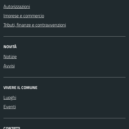
Autorizzazioni
Imprese e commercio
Tributi, finanze e contravvenzioni
NOVITÀ
Notizie
Avvisi
VIVERE IL COMUNE
Luoghi
Eventi
CONTATTI