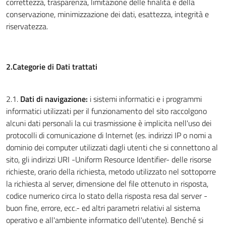
correttezza, trasparenza, limitazione delle finalità e della
conservazione, minimizzazione dei dati, esattezza, integrità e
riservatezza.
2.Categorie di Dati trattati
2.1.
Dati di navigazione:
i sistemi informatici e i programmi
informatici utilizzati per il funzionamento del sito raccolgono
alcuni dati personali la cui trasmissione è implicita nell'uso dei
protocolli di comunicazione di Internet (es. indirizzi IP o nomi a
dominio dei computer utilizzati dagli utenti che si connettono al
sito, gli indirizzi URI -Uniform Resource Identifier- delle risorse
richieste, orario della richiesta, metodo utilizzato nel sottoporre
la richiesta al server, dimensione del file ottenuto in risposta,
codice numerico circa lo stato della risposta resa dal server -
buon fine, errore, ecc.- ed altri parametri relativi al sistema
operativo e all'ambiente informatico dell'utente). Benché si