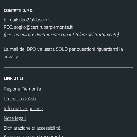
CONTATTI D.P.O.
E-mail:
PEC:
(per comunicare direttamente con il Titolare del trattamento)
La mail del DPO va usata SOLO per questioni riguardanti la
privacy
LINK UTILI
Regione Piemonte
Provincia di Asti
Informativa privacy
Note legali
Dichiarazione di accessibilità
Amministrazione trasparente