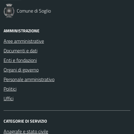
Comune di Soglio
AMMINISTRAZIONE
Aree amministrative
Documenti e dati
Enti e fondazioni
Organi di governo
Personale amministrativo
Politici
Uffici
CATEGORIE DI SERVIZIO
Anagrafe e stato civile