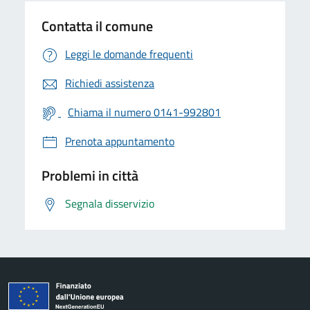
Contatta il comune
Leggi le domande frequenti
Richiedi assistenza
Chiama il numero 0141-992801
Prenota appuntamento
Problemi in città
Segnala disservizio