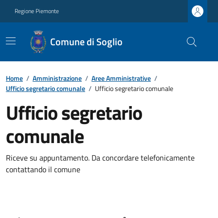
Regione Piemonte
Comune di Soglio
Home
/
Amministrazione
/
Aree Amministrative
/
Ufficio segretario comunale
/
Ufficio segretario comunale
Ufficio segretario
comunale
Riceve su appuntamento. Da concordare telefonicamente
contattando il comune