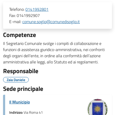
Telefono:
0141992801
Fax:
0141992907
E-mail:
comune.soglio@comunedisoglio.it
Competenze
Il Segretario Comunale svolge i compiti di collaborazione e
funzioni di assistenza giuridico-amministrativa, nei confronti
degli organi dell'ente, in ordine alla conformità dell'azione
amministrativa alle leggi, allo Statuto ed ai regolamenti.
Responsabile
Zaia Daniele
Sede principale
Il Municipio
Indirizzo:
Via Roma 41