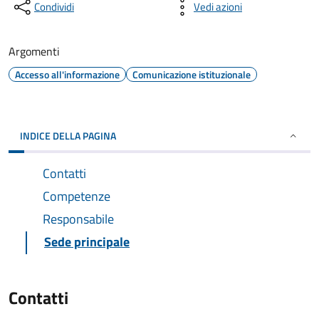
Condividi
Vedi azioni
Argomenti
Accesso all'informazione
Comunicazione istituzionale
INDICE DELLA PAGINA
Contatti
Competenze
Responsabile
Sede principale
Contatti