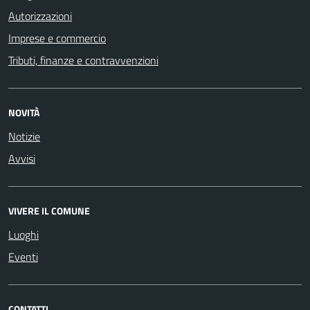
Autorizzazioni
Imprese e commercio
Tributi, finanze e contravvenzioni
NOVITÀ
Notizie
Avvisi
VIVERE IL COMUNE
Luoghi
Eventi
CONTATTI