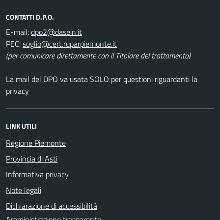
CONTATTI D.P.O.
E-mail:
PEC:
(per comunicare direttamente con il Titolare del trattamento)
La mail del DPO va usata SOLO per questioni riguardanti la
privacy
LINK UTILI
Regione Piemonte
Provincia di Asti
Informativa privacy
Note legali
Dichiarazione di accessibilità
Amministrazione trasparente