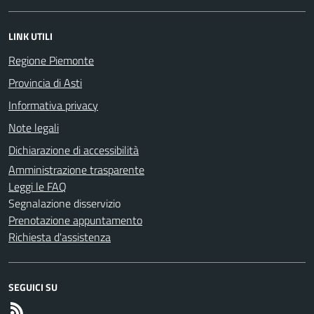
LINK UTILI
Regione Piemonte
Provincia di Asti
Informativa privacy
Note legali
Dichiarazione di accessibilità
Amministrazione trasparente
Leggi le FAQ
Segnalazione disservizio
Prenotazione appuntamento
Richiesta d'assistenza
SEGUICI SU