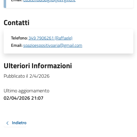
Contatti
Telefono:
349 7906261 (Raffaele)
Email:
spazioespositivoaria@gmail.com
Ulteriori Informazioni
Pubblicato il 2/4/2026
Ultimo aggiornamento
02/04/2026 21:07
Indietro