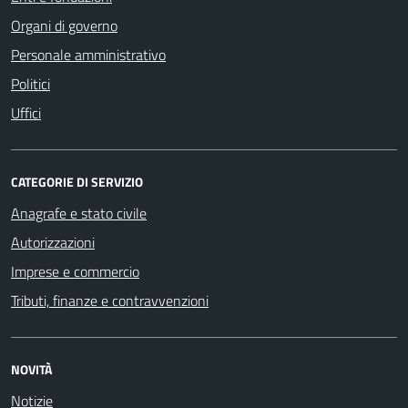
Organi di governo
Personale amministrativo
Politici
Uffici
CATEGORIE DI SERVIZIO
Anagrafe e stato civile
Autorizzazioni
Imprese e commercio
Tributi, finanze e contravvenzioni
NOVITÀ
Notizie