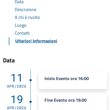
Data
Descrizione
A chi è rivolto
Luogo
Contatti
Ulteriori Informazioni
Data
11
Inizio Evento ora 16:00
APR/2026
19
Fine Evento ora 19:00
APR/2026