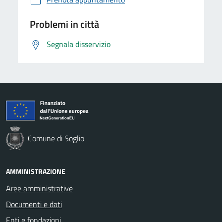
Problemi in città
Segnala disservizio
Comune di Soglio
AMMINISTRAZIONE
Aree amministrative
Documenti e dati
Enti e fondazioni