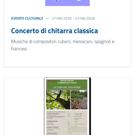
EVENTO CULTURALE
27/06/2026 - 27/06/2026
Concerto di chitarra classica
Musiche di compositori cubani, messicani, spagnoli e
francesi