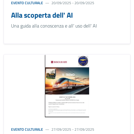
EVENTO CULTURALE
20/09/2025 - 20/09/2025
Alla scoperta dell' AI
Una guida alla conoscenza e all' uso dell' AI
EVENTO CULTURALE
27/09/2025 - 27/09/2025