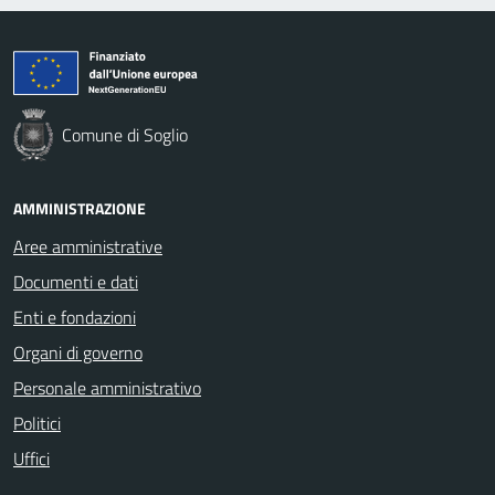
Comune di Soglio
AMMINISTRAZIONE
Aree amministrative
Documenti e dati
Enti e fondazioni
Organi di governo
Personale amministrativo
Politici
Uffici