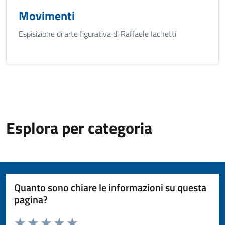
Movimenti
Espisizione di arte figurativa di Raffaele Iachetti
Esplora per categoria
Quanto sono chiare le informazioni su questa
pagina?
Valuta da 1 a 5 stelle la pagina