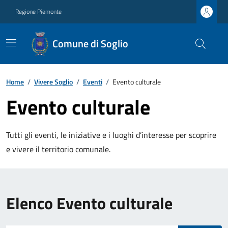
Regione Piemonte
Comune di Soglio
Home
/
Vivere Soglio
/
Eventi
/
Evento culturale
Evento culturale
Tutti gli eventi, le iniziative e i luoghi d’interesse per scoprire
e vivere il territorio comunale.
Elenco Evento culturale