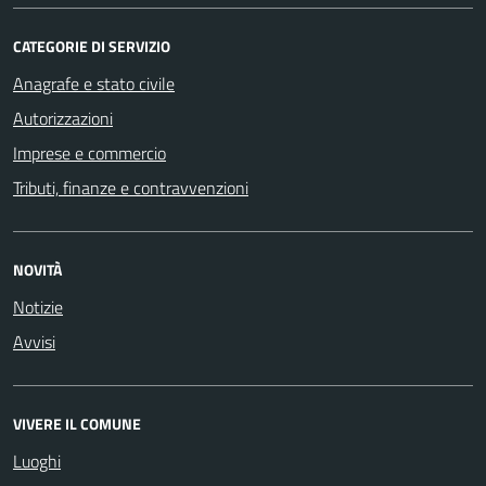
CATEGORIE DI SERVIZIO
Anagrafe e stato civile
Autorizzazioni
Imprese e commercio
Tributi, finanze e contravvenzioni
NOVITÀ
Notizie
Avvisi
VIVERE IL COMUNE
Luoghi