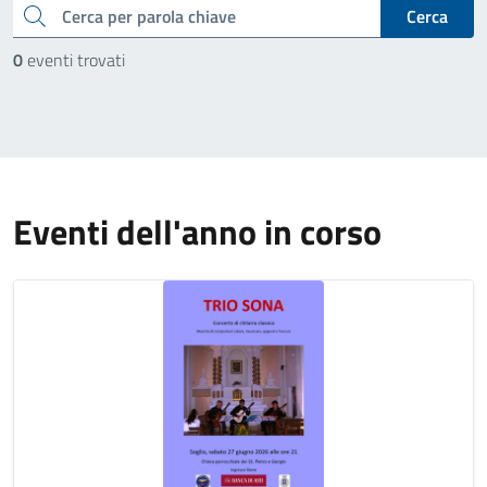
cerca
Cerca
0
eventi trovati
Eventi dell'anno in corso