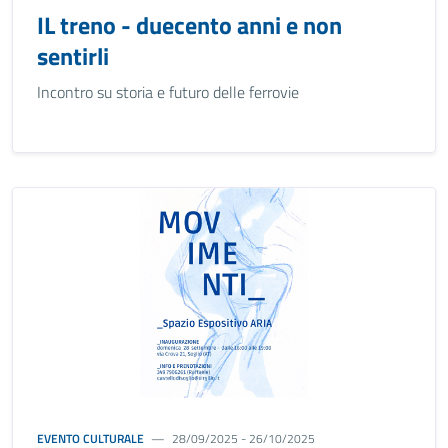
IL treno - duecento anni e non
sentirli
Incontro su storia e futuro delle ferrovie
EVENTO CULTURALE
28/09/2025 - 26/10/2025