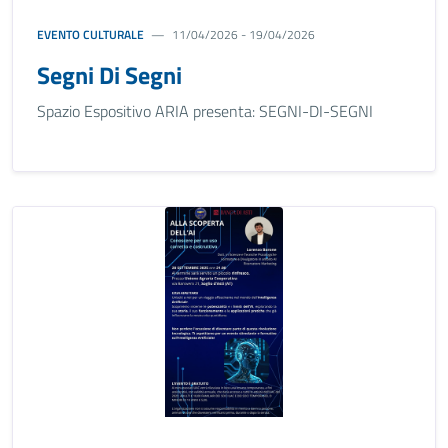
EVENTO CULTURALE
11/04/2026 - 19/04/2026
Segni Di Segni
Spazio Espositivo ARIA presenta: SEGNI-DI-SEGNI