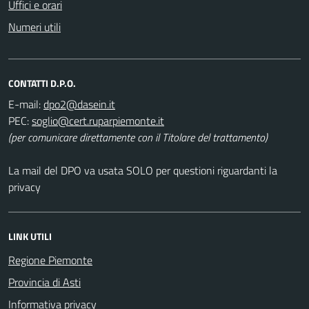
Uffici e orari
Numeri utili
CONTATTI D.P.O.
E-mail:
PEC:
(per comunicare direttamente con il Titolare del trattamento)
La mail del DPO va usata SOLO per questioni riguardanti la
privacy
LINK UTILI
Regione Piemonte
Provincia di Asti
Informativa privacy