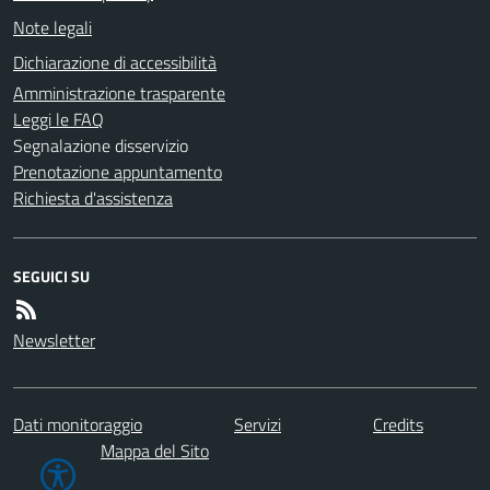
Note legali
Dichiarazione di accessibilità
Amministrazione trasparente
Leggi le FAQ
Segnalazione disservizio
Prenotazione appuntamento
Richiesta d'assistenza
SEGUICI SU
Newsletter
Dati monitoraggio
Servizi
Credits
Mappa del Sito