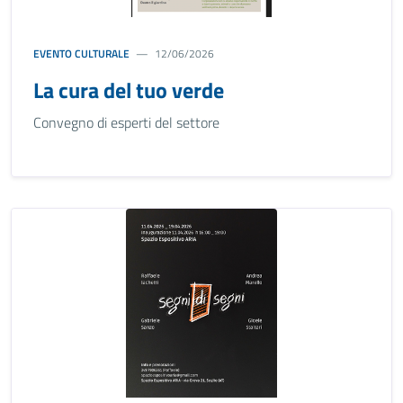
EVENTO CULTURALE
12/06/2026
La cura del tuo verde
Convegno di esperti del settore