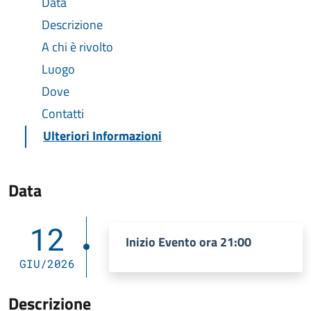
Data
Descrizione
A chi è rivolto
Luogo
Dove
Contatti
Ulteriori Informazioni
Data
12
Inizio Evento ora 21:00
GIU/2026
Descrizione