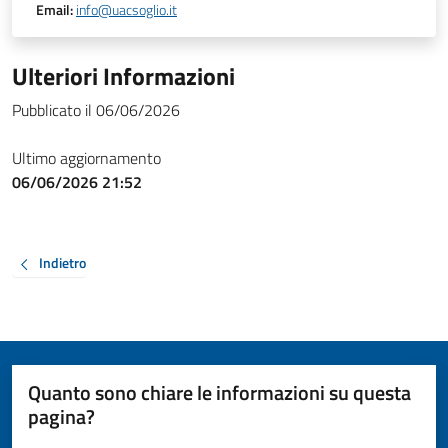
Email:
info@uacsoglio.it
Ulteriori Informazioni
Pubblicato il 06/06/2026
Ultimo aggiornamento
06/06/2026 21:52
Indietro
Quanto sono chiare le informazioni su questa
pagina?