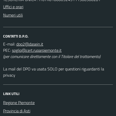
Uffici e orari
Numeri utili
CONTATTI D.P.O.
E-mail:
PEC:
(per comunicare direttamente con il Titolare del trattamento)
La mail del DPO va usata SOLO per questioni riguardanti la
privacy
LINK UTILI
Regione Piemonte
Provincia di Asti