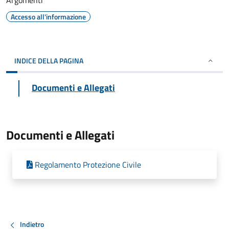
Argomenti
Accesso all'informazione
INDICE DELLA PAGINA
Documenti e Allegati
Documenti e Allegati
Regolamento Protezione Civile
Indietro