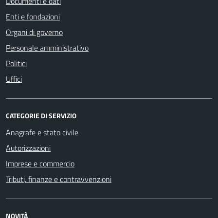
Documenti e dati
Enti e fondazioni
Organi di governo
Personale amministrativo
Politici
Uffici
CATEGORIE DI SERVIZIO
Anagrafe e stato civile
Autorizzazioni
Imprese e commercio
Tributi, finanze e contravvenzioni
NOVITÀ