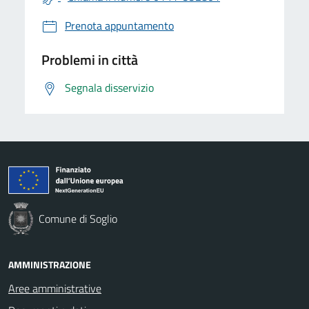
Prenota appuntamento
Problemi in città
Segnala disservizio
Comune di Soglio
AMMINISTRAZIONE
Aree amministrative