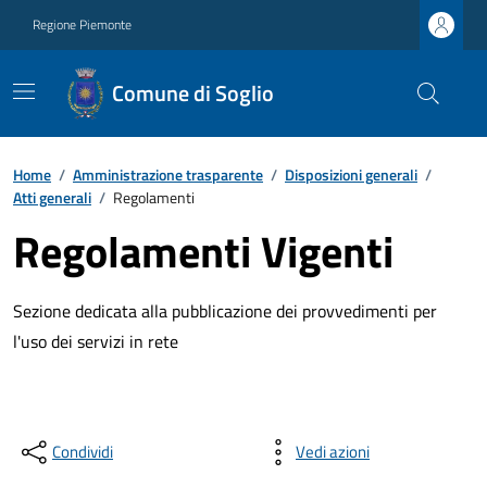
Regione Piemonte
Comune di Soglio
Home
/
Amministrazione trasparente
/
Disposizioni generali
/
Atti generali
/
Regolamenti
Regolamenti Vigenti
Sezione dedicata alla pubblicazione dei provvedimenti per
l'uso dei servizi in rete
Condividi
Vedi azioni