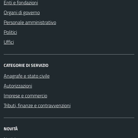
Enti e fondazioni
Organi di governo
Personale amministrativo
Politici
Uffici
CATEGORIE DI SERVIZIO
Anagrafe e stato civile
Autorizzazioni
Imprese e commercio
Tributi, finanze e contravvenzioni
NOVITÀ