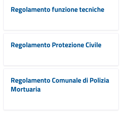
Regolamento funzione tecniche
Regolamento Protezione Civile
Regolamento Comunale di Polizia
Mortuaria