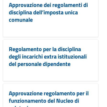
Approvazione dei regolamenti di
disciplina dell’imposta unica
comunale
Regolamento per la disciplina
degli incarichi extra istituzionali
del personale dipendente
Approvazione regolamento per il
funzionamento del Nucleo di