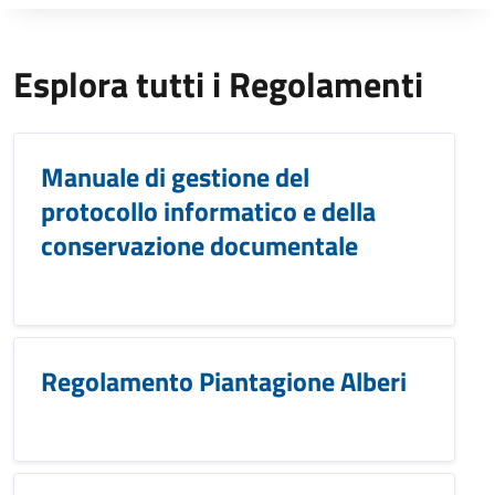
Esplora tutti i Regolamenti
Manuale di gestione del
protocollo informatico e della
conservazione documentale
Regolamento Piantagione Alberi