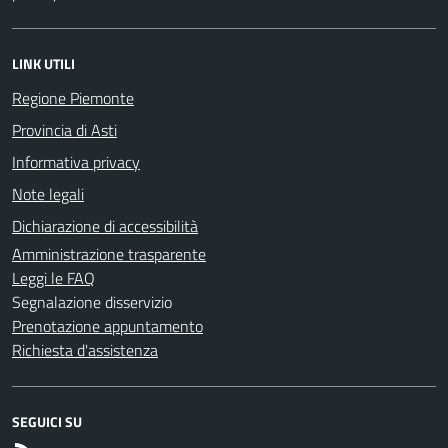
LINK UTILI
Regione Piemonte
Provincia di Asti
Informativa privacy
Note legali
Dichiarazione di accessibilità
Amministrazione trasparente
Leggi le FAQ
Segnalazione disservizio
Prenotazione appuntamento
Richiesta d'assistenza
SEGUICI SU