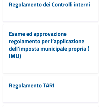
Regolamento dei Controlli interni
Esame ed approvazione
regolamento per l’applicazione
dell’imposta municipale propria (
IMU)
Regolamento TARI