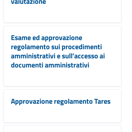
valutazione
Esame ed approvazione
regolamento sui procedimenti
amministrativi e sull’accesso ai
documenti amministrativi
Approvazione regolamento Tares