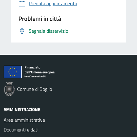
Prenota appuntamento
Problemi in città
Segnala disservizio
Comune di Soglio
AMMINISTRAZIONE
Aree amministrative
Documenti e dati